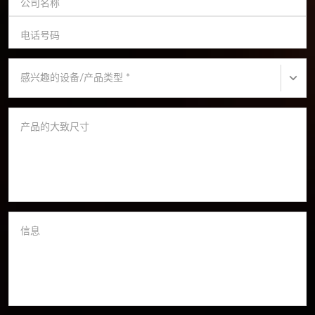
公司名称
电话号码
感兴趣的设备/产品类型
*
产品的大致尺寸
信息