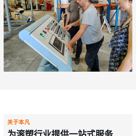
关于本凡
为滚塑行业提供一站式服务