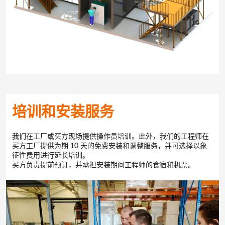
培训和安装服务
我们在工厂或买方现场提供操作员培训。此外，我们的工程师在
买方工厂提供为期 10 天的免费安装和调整服务，并可选择以象
征性费用进行延长培训。
买方负责提前预订，并承担安装期间工程师的食宿和机票。