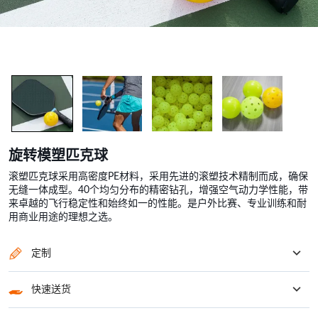
旋转模塑匹克球
滚塑匹克球采用高密度PE材料，采用先进的滚塑技术精制而成，确保
无缝一体成型。40个均匀分布的精密钻孔，增强空气动力学性能，带
来卓越的飞行稳定性和始终如一的性能。是户外比赛、专业训练和耐
用商业用途的理想之选。
定制
定制您的滚塑机以满足您的所有要求
快速送货
30-45天