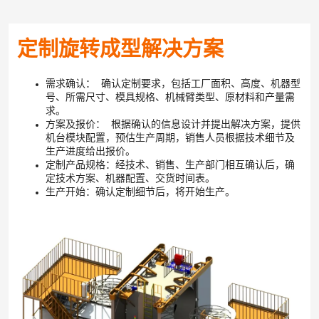
定制旋转成型解决方案
需求确认： 确认定制要求，包括工厂面积、高度、机器型
号、所需尺寸、模具规格、机械臂类型、原材料和产量需
求。
方案及报价： 根据确认的信息设计并提出解决方案，提供
机台模块配置，预估生产周期，销售人员根据技术细节及
生产进度给出报价。
定制产品规格：经技术、销售、生产部门相互确认后，确
定技术方案、机器配置、交货时间表。
生产开始：确认定制细节后，将开始生产。