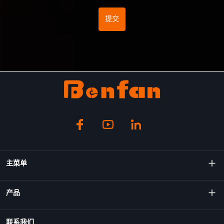
提交
主菜单
关于我们
产品
技术
旋转成型机
联系我们