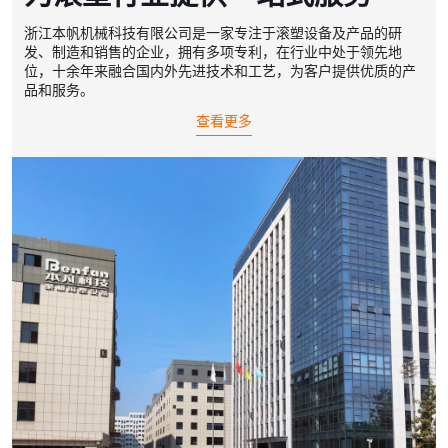
浙江本帆机械科技有限公司是一家专注于滚塑设备及产品的研
发、制造和销售的企业，拥有多项专利，在行业中处于领先地
位，十余年来融合国内外先进技术和工艺，为客户提供优质的产
品和服务。
查看更多