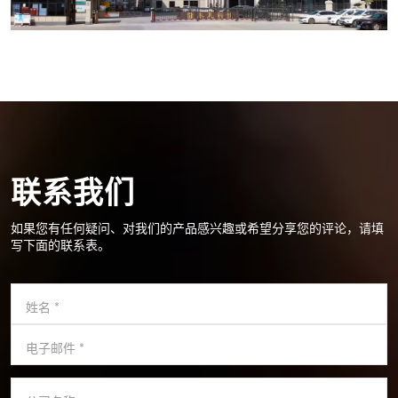
联系我们
如果您有任何疑问、对我们的产品感兴趣或希望分享您的评论，请填
写下面的联系表。
姓名
*
电子邮件
*