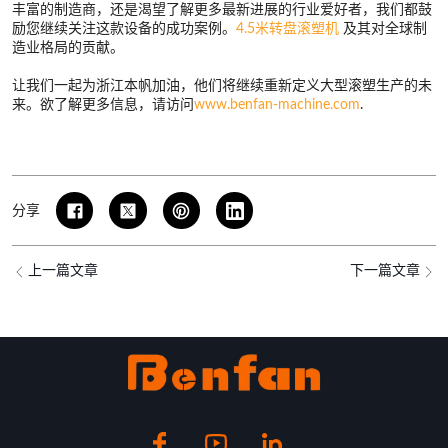
丰富的制造商，还是渴望了解更多最新进展的行业爱好者，我们都鼓
励您继续关注这款设备的成功案例。
4.5米转盘滚塑机
及其对全球制
造业格局的贡献。
让我们一起为浙江本帆加油，他们将继续重新定义大型滚塑生产的未
来。欲了解更多信息，请访问
www.benfan-machine.com
.
分享
上一篇文章
下一篇文章