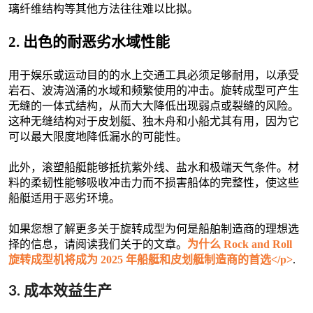
璃纤维结构等其他方法往往难以比拟。
2. 出色的耐恶劣水域性能
用于娱乐或运动目的的水上交通工具必须足够耐用，以承受
岩石、波涛汹涌的水域和频繁使用的冲击。旋转成型可产生
无缝的一体式结构，从而大大降低出现弱点或裂缝的风险。
这种无缝结构对于皮划艇、独木舟和小船尤其有用，因为它
可以最大限度地降低漏水的可能性。
此外，滚塑船艇能够抵抗紫外线、盐水和极端天气条件。材
料的柔韧性能够吸收冲击力而不损害船体的完整性，使这些
船艇适用于恶劣环境。
如果您想了解更多关于旋转成型为何是船舶制造商的理想选
择的信息，请阅读我们关于的文章。
为什么 Rock and Roll
旋转成型机将成为 2025 年船艇和皮划艇制造商的首选</p>
.
3. 成本效益生产