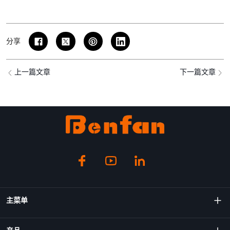
分享
上一篇文章
下一篇文章
主菜单
关于我们