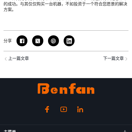
的成功。与其仅仅购买一台机器，不如投资于一个符合您愿景的解决
方案。
分享
上一篇文章
下一篇文章