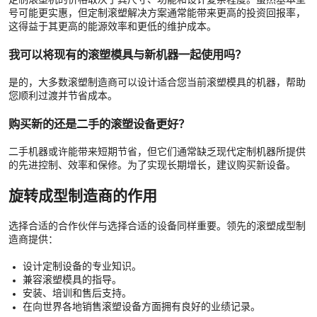
号可能更实惠，但定制滚塑解决方案通常能带来更高的投资回报率，
这得益于其更高的能源效率和更低的维护成本。
我可以将现有的滚塑模具与新机器一起使用吗？
是的，大多数滚塑制造商可以设计适合您当前滚塑模具的机器，帮助
您顺利过渡并节省成本。
购买新的还是二手的滚塑设备更好？
二手机器或许能带来短期节省，但它们通常缺乏现代定制机器所提供
的先进控制、效率和保修。为了实现长期增长，建议购买新设备。
旋转成型制造商的作用
选择合适的合作伙伴与选择合适的设备同样重要。领先的滚塑成型制
造商提供：
设计定制设备的专业知识。
兼容滚塑模具的指导。
安装、培训和售后支持。
在向世界各地销售滚塑设备方面拥有良好的业绩记录。