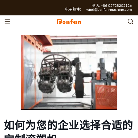
电话: +86 05728205126
电子邮件：
wind@benfan-machine.com
如何为您的企业选择合适的