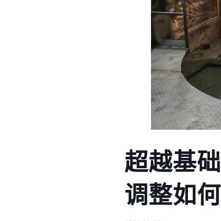
超越基础
调整如何