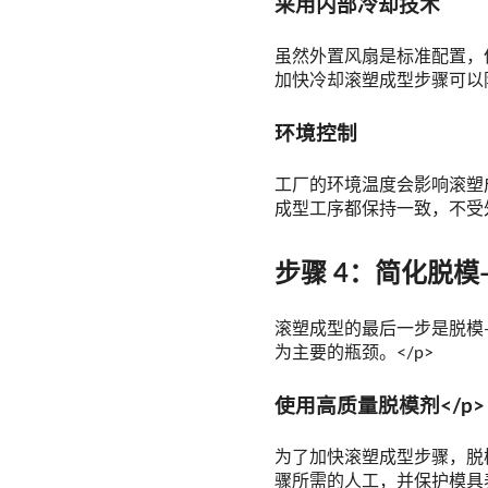
采用内部冷却技术
虽然外置风扇是标准配置，
加快冷却滚塑成型步骤可以
环境控制
工厂的环境温度会影响滚塑
成型工序都保持一致，不受外
步骤 4：简化脱
滚塑成型的最后一步是脱模
为主要的瓶颈。</p>
使用高质量脱模剂</p>
为了加快滚塑成型步骤，脱
骤所需的人工，并保护模具表