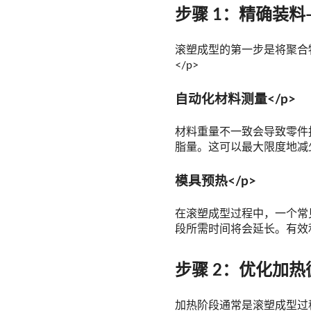
步骤 1：精确装
滚塑成型的第一步是将聚合
</p>
自动化材料测量</p>
材料重量不一致会导致零件
脂量。这可以最大限度地减少
模具预热</p>
在滚塑成型过程中，一个常
段所需时间将会延长。有效
步骤 2：优化加
加热阶段通常是滚塑成型过