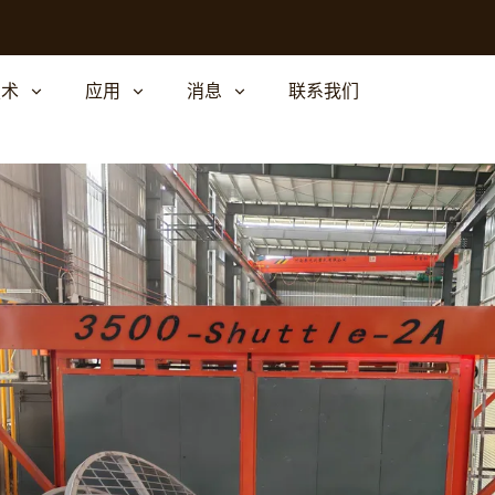
技术
应用
消息
联系我们