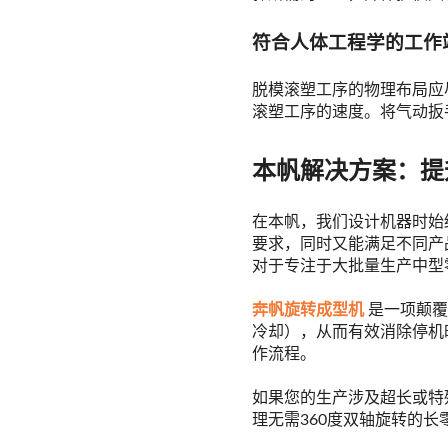
符合人体工程学的工作
脱模滚塑工序的物理布局应
滚塑工序的速度。将气动扳
本帆解决方案：提
在本帆，我们设计机器时始
要求，同时又能满足不同产品
对于专注于大批量生产中型
奔帆旋转成型机
是一项颠覆
冷却），从而有效消除停机
作流程。
如果您的生产涉及超长或特
理无需360度双轴旋转的