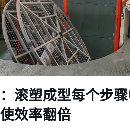
：滚塑成型每个步骤
使效率翻倍