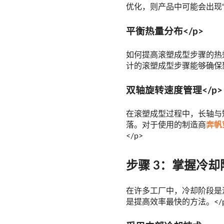
优化，则产品中可能会出现“薄
平衡热量分布</p>
如何提高滚塑成型步骤的热
计的滚塑成型步骤能够确保
双轴旋转速度管理</p>
在滚塑成型过程中，长轴与
落。对于使用的制造商
奔帆
</p>
步骤 3：掌握冷
在许多工厂中，冷却阶段是
是提高效率最快的方法。</p