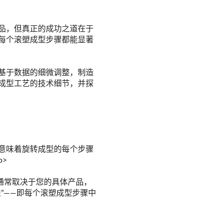
品，但真正的成功之道在于
每个滚塑成型步骤都能显著
基于数据的细微调整，制造
成型工艺的技术细节，并探
意味着旋转成型的每个步骤
>
通常取决于您的具体产品，
”——即每个滚塑成型步骤中