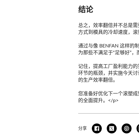
结论
总之，效率翻倍并不总是需
方式到模具的冷却速度，滚
通过与像 BENFAN 这
为那些不满足于“足够好”，
记住，提高工厂盈利能力的
环节的瓶颈，并实施今天讨
的生产效率翻倍。
您准备好优化下一个滚塑成
的全面提升。</p>
分享