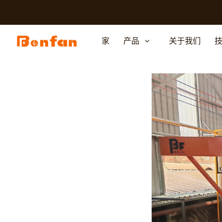
家
产品
关于我们