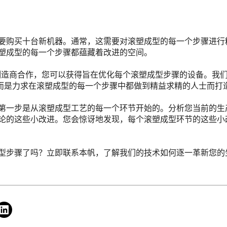
要购买十台新机器。通常，这需要对滚塑成型的每一个步骤进行
塑成型的每一个步骤都蕴藏着改进的空间。
样的制造商合作，您可以获得旨在优化每个滚塑成型步骤的设备。我
而是力求在滚塑成型的每一个步骤中都做到精益求精的人士而打造。
第一步是从滚塑成型工艺的每一个环节开始的。分析您当前的生
论的这些小改进。您会惊讶地发现，每个滚塑成型环节的这些小
型步骤了吗？立即联系本帆，了解我们的技术如何逐一革新您的