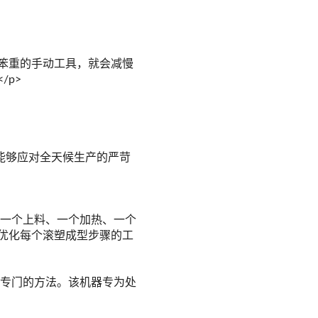
笨重的手动工具，就会减慢
p>
能够应对全天候生产的严苛
一个上料、一个加热、一个
优化每个滚塑成型步骤的工
专门的方法。该机器专为处